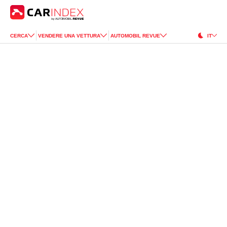
CERCA
VENDERE UNA VETTURA
AUTOMOBIL REVUE
IT