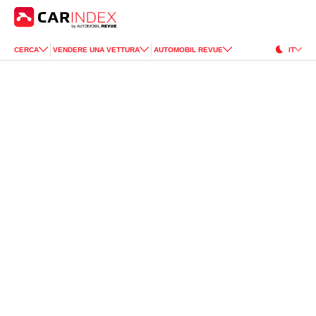
CERCA
VENDERE UNA VETTURA
AUTOMOBIL REVUE
IT