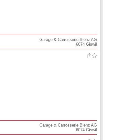
Garage & Carrosserie Bienz AG
6074
Giswil
Garage & Carrosserie Bienz AG
6074
Giswil