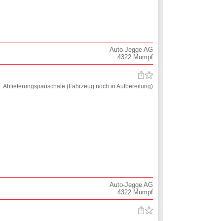
Auto-Jegge AG
4322
Mumpf
l. Ablieferungspauschale (Fahrzeug noch in Aufbereitung)
Auto-Jegge AG
4322
Mumpf