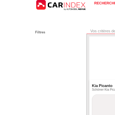
RECHERCH
Vos critères d
Filtres
Kia Picanto
Schöner Kia Pic