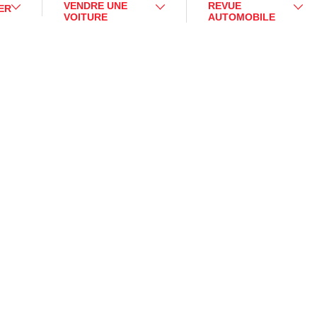
VENDRE UNE
REVUE
ER
VOITURE
AUTOMOBILE