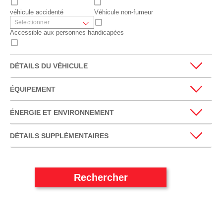
véhicule accidenté
Véhicule non-fumeur
Accessible aux personnes handicapées
DÉTAILS DU VÉHICULE
ÉQUIPEMENT
ÉNERGIE ET ENVIRONNEMENT
DÉTAILS SUPPLÉMENTAIRES
Rechercher