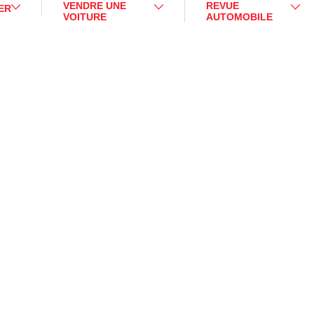
VENDRE UNE
REVUE
ER
VOITURE
AUTOMOBILE