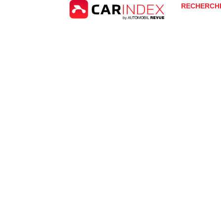
RECHERCH