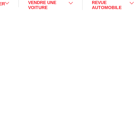
VENDRE UNE
REVUE
ER
VOITURE
AUTOMOBILE