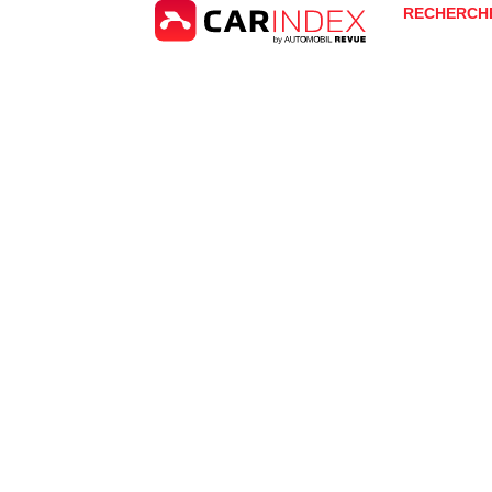
RECHERCH