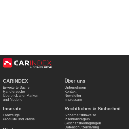
CARINDEX
Über uns
Erweiterte Suche
Unternehmen
Händlersuche
Kontakt
Überblick aller Marken
Newsletter
und Modelle
Impressum
Inserate
Rechtliches & Sicherheit
Fahrzeuge
Sicherheitshinweise
Produkte und Preise
Insertionsregeln
Geschäftsbedingungen
Datenschutzerklärung