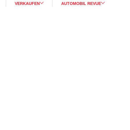
VERKAUFEN
AUTOMOBIL REVUE
Sale