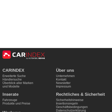
CARINDEX
Über uns
Erweiterte Suche
Unternehmen
Händlersuche
Kontakt
Überblick aller Marken
Newsletter
und Modelle
Impressum
Inserate
Rechtliches & Sicherheit
Fahrzeuge
Sicherheitshinweise
Produkte und Preise
Insertionsregeln
Geschäftsbedingungen
Datenschutzerklärung