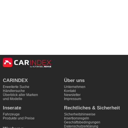
CARINDEX
Über uns
Erweiterte Suche
Unternehmen
Händlersuche
Kontakt
Überblick aller Marken
Newsletter
und Modelle
Impressum
Inserate
Rechtliches & Sicherheit
Fahrzeuge
Sicherheitshinweise
Produkte und Preise
Insertionsregeln
Geschäftsbedingungen
Datenschutzerklärung