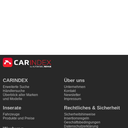
CARINDEX
Über uns
Erweiterte Suche
Unternehmen
Händlersuche
Kontakt
Überblick aller Marken
Newsletter
und Modelle
Impressum
Inserate
Rechtliches & Sicherheit
Fahrzeuge
Sicherheitshinweise
Produkte und Preise
Insertionsregeln
Geschäftsbedingungen
Datenschutzerklärung