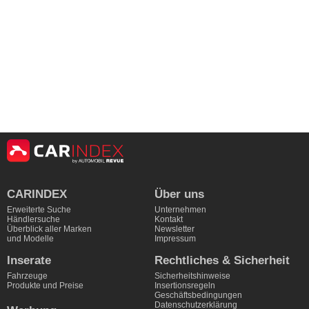
CARINDEX
Über uns
Erweiterte Suche
Unternehmen
Händlersuche
Kontakt
Überblick aller Marken
Newsletter
und Modelle
Impressum
Inserate
Rechtliches & Sicherheit
Fahrzeuge
Sicherheitshinweise
Produkte und Preise
Insertionsregeln
Geschäftsbedingungen
Datenschutzerklärung