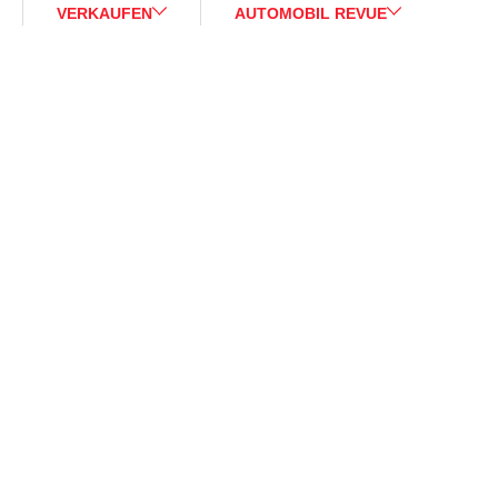
VERKAUFEN
AUTOMOBIL REVUE