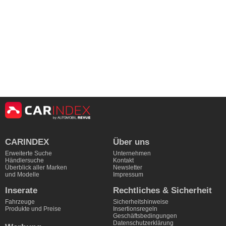
CARINDEX
Über uns
Erweiterte Suche
Unternehmen
Händlersuche
Kontakt
Überblick aller Marken
Newsletter
und Modelle
Impressum
Inserate
Rechtliches & Sicherheit
Fahrzeuge
Sicherheitshinweise
Produkte und Preise
Insertionsregeln
Geschäftsbedingungen
Datenschutzerklärung