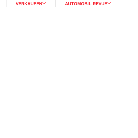
VERKAUFEN
AUTOMOBIL REVUE