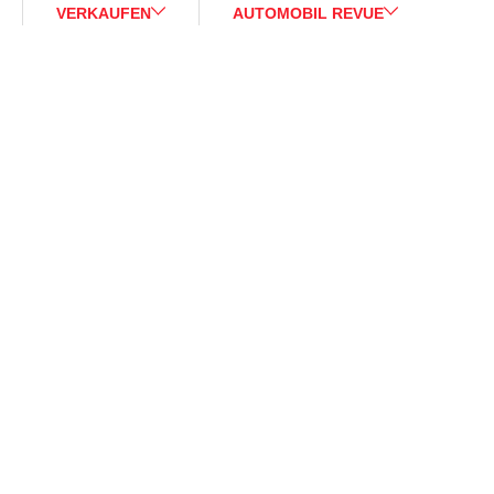
VERKAUFEN
AUTOMOBIL REVUE